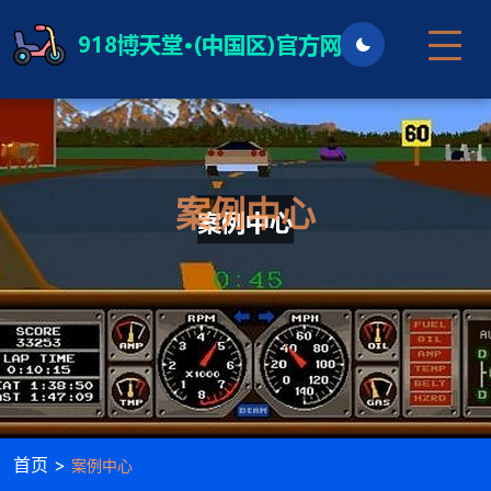
案例中心
首页 >
案例中心