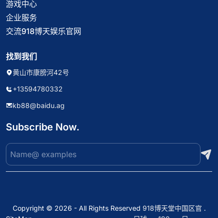
游戏中心
企业服务
交流918博天娱乐官网
找到我们
黄山市康膀河42号
+13594780332
kb88@baidu.ag
Subscribe Now.
Copyright © 2026 - All Rights Reserved
918博天堂中国区官
.