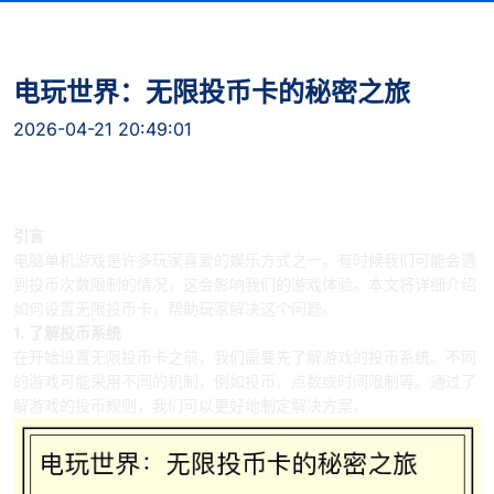
电玩世界：无限投币卡的秘密之旅
2026-04-21 20:49:01
电脑单机游戏如何设置无限投
币卡
引言
电脑单机游戏是许多玩家喜爱的娱乐方式之一。有时候我们可能会遇
到投币次数限制的情况，这会影响我们的游戏体验。本文将详细介绍
如何设置无限投币卡，帮助玩家解决这个问题。
1. 了解投币系统
在开始设置无限投币卡之前，我们需要先了解游戏的投币系统。不同
的游戏可能采用不同的机制，例如投币、点数或时间限制等。通过了
解游戏的投币规则，我们可以更好地制定解决方案。