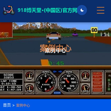
案例中心
首页 >
案例中心