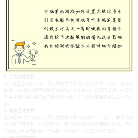
2. 寻找游戏文件
为了设置无限投币卡，我们需要找到游戏的安装文件。通常，游戏文
件保存在电脑的硬盘驱动器中的特定文件夹中。我们可以通过在开始
菜单中搜索游戏名称或查看游戏快捷方式的属性来确定游戏文件的位
置。
3. 备份游戏文件
在进行任何修改之前，我们强烈建议备份游戏文件。这样，即使我们
在设置无限投币卡时出现问题，我们仍然可以恢复到原始状态。可以
将游戏文件复制到另一个位置，或创建一个压缩文件来备份。
4. 修改游戏文件