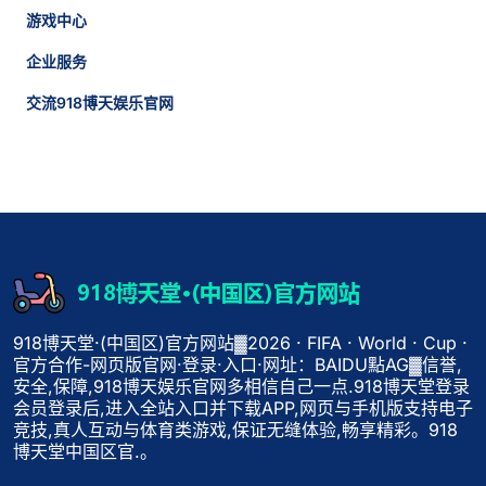
游戏中心
企业服务
交流918博天娱乐官网
918博天堂·(中国区)官方网站▓2026 · FIFA · World · Cup ·
官方合作-网页版官网·登录·入口·网址：BAIDU點AG▓信誉,
安全,保障,918博天娱乐官网多相信自己一点.918博天堂登录
会员登录后,进入全站入口并下载APP,网页与手机版支持电子
竞技,真人互动与体育类游戏,保证无缝体验,畅享精彩。918
博天堂中国区官.。