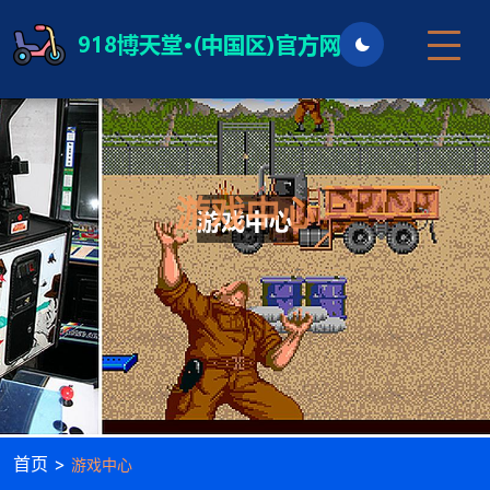
游戏中心
首页 >
游戏中心