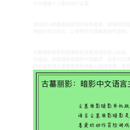
可以根据个人喜好进行设置。
5. UI界面的中文
游戏的UI界面是指游戏中各种菜单、按钮和界
界面的显示语言，以便更好地理解和操作游戏。
6. 游戏剧情和任
古墓丽影暗影的剧情和任务是游戏的核心内容
务挑战。游戏通常会提供中文翻译，玩家可以
的存在使得玩家能够更好地融入游戏世界，享