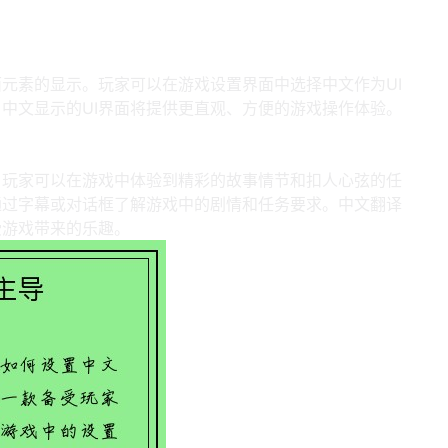
显示
面元素的显示。玩家可以在游戏设置界面中选择中文作为UI
中文显示的UI界面将提供更直观、方便的游戏操作体验。
务的中文翻译
，玩家可以在游戏中体验到精彩的故事情节和扣人心弦的任
通过字幕或对话框了解游戏中的剧情和任务要求。中文翻译
受游戏带来的乐趣。