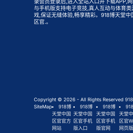
录会员登录后,进入全站入口并下载APP,
与手机版支持电子竞技,真人互动与体育类
戏,保证无缝体验,畅享精彩。918博天堂中
区官.。
Copyright © 2026 - All Rights Reserved
9
SiteMap
918博
918博
918博
91
天堂中国
天堂中国
天堂中国
天堂
区官官方
区官手机
区官手机
区官W
网站
版入口
版官网
网页