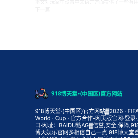
本文对玩家在设置中文语言方面提供了一些有
下一篇
918博天堂·(中国区)官方网站▓2026 · FIFA
World · Cup · 官方合作-网页版官网·登录
口·网址：BAIDU點AG▓信誉,安全,保障,91
博天娱乐官网多相信自己一点.918博天堂