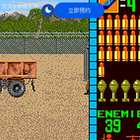
交流918博天娱
立即预约
乐官网
立即预约