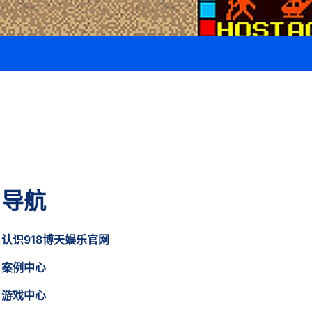
导航
认识918博天娱乐官网
案例中心
游戏中心