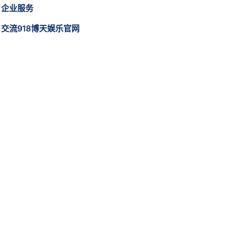
企业服务
交流918博天娱乐官网