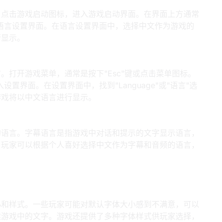
。点击游戏启动图标，进入游戏启动界面。在界面上方通常
击进入语言设置界面。在语言设置界面中，选择中文作为游戏的
行显示。
文语言
。打开游戏菜单，通常是按下"Esc"键或点击菜单图标。
入设置界面。在设置界面中，找到"Language"或"语言"选
游戏将以中文语言进行显示。
言设置
的语言。字幕语言是指游戏中对话和提示的文字显示语言，
。玩家可以根据个人喜好选择中文作为字幕和音频的语言，
小和样式。一些玩家可能对默认字体大小感到不满意，可以
读游戏中的文字。游戏还提供了多种字体样式供玩家选择，