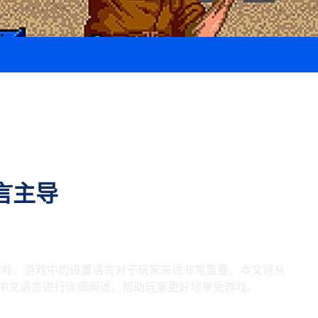
言主导
版如何设置中文语言
游戏，游戏中的设置语言对于玩家来说非常重要。本文将从
中文语言进行详细阐述，帮助玩家更好地享受游戏。
设置中文语言