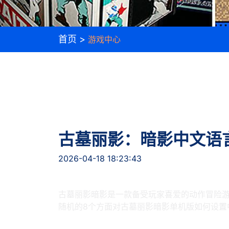
首页 >
游戏中心
古墓丽影：暗影中文语
2026-04-18 18:23:43
古墓丽影暗影单机
古墓丽影暗影是一款备受玩家喜爱的动作冒险
随机的8个方面对古墓丽影暗影单机版如何设置
1. 游戏启动界面