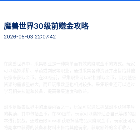
魔兽世界30级前赚金攻略
2026-05-03 22:07:42
魔兽世界30级前如何赚金币
1. 采集职业赚金币
在魔兽世界中，采集职业是一种简单而有效的赚取金币的方式。玩家
可以选择采矿、草药或剥皮等职业，通过采集各种资源并出售给其他
玩家来获取金币。在30级前，采集职业可以轻松赚取金币，因为低级
资源的需求量较大，而且玩家数量也相对较多。采集职业还可以通过
学习相关技能和装备，提高采集速度和收益。
2. 副本掉落赚金币
副本是魔兽世界中的重要内容之一，玩家可以通过挑战副本获得丰厚
的奖励，其中包括金币。在30级前，玩家可以选择适合自己等级的副
本进行挑战，通过击败boss和获取掉落物品来赚取金币。玩家还可以
将副本中获得的装备和材料出售给其他玩家，获取额外的金币收入。
3. 职业技能赚金币