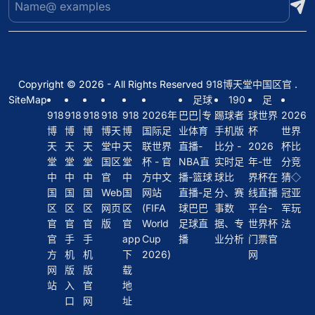
Copyright © 2026 - All Rights Reserved
918博天堂中国区官
.
SiteMap
足球
190
足
918
918
918
918
918
2026年
巴巴|专
踢球者
球世界
2026
博
博
博
博天
博
国际足
业体育
手机版
杯
世界
天
天
天
堂中
天
联世界
直播-
比分 -
2026
杯比
堂
堂
堂
国区
堂
杯 - 官
NBA直
实时足
年-世
分竞
中
中
中
官
中
方中文
播-篮球
球比
界杯在
猜◇
国
国
国
Web
国
网站
直播-足
分、赛
线直播
冠亚
区
区
区
网页
区
(FIFA
球巴巴
事数
平台-
军玩
官
官
官
版
官
World
足球直
据、专
世界杯
法
官
手
手
app
Cup
播
业分析
门票官
方
机
机
下
2026)
网
网
版
版
载
站
入
官
地
口
网
址